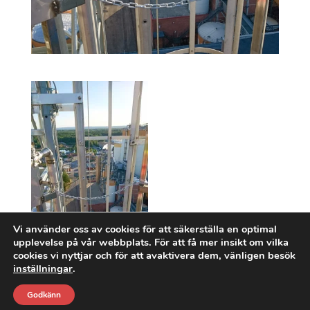
Vi använder oss av cookies för att säkerställa en optimal
upplevelse på vår webbplats. För att få mer insikt om vilka
cookies vi nyttjar och för att avaktivera dem, vänligen besök
inställningar
.
Godkänn