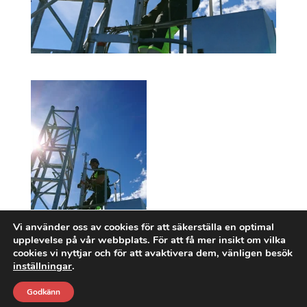
Vi använder oss av cookies för att säkerställa en optimal
upplevelse på vår webbplats. För att få mer insikt om vilka
cookies vi nyttjar och för att avaktivera dem, vänligen besök
inställningar
.
Godkänn