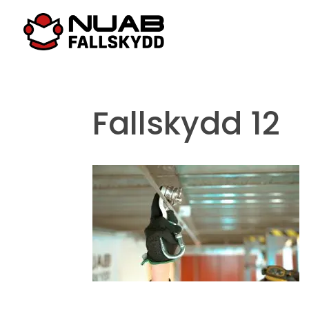
Fallskydd 12