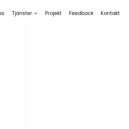
ss
Tjänster
Projekt
Feedback
Kontakt