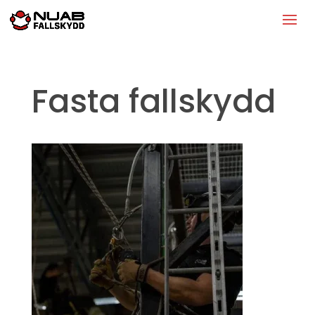
Fasta fallskydd