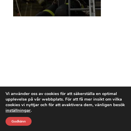
Vi använder oss av cookies för att säkerställa en optimal
upplevelse på vår webbplats. För att få mer insikt om vilka
cookies vi nyttjar och för att avaktivera dem, vänligen besök
inställningar
.
Godkänn