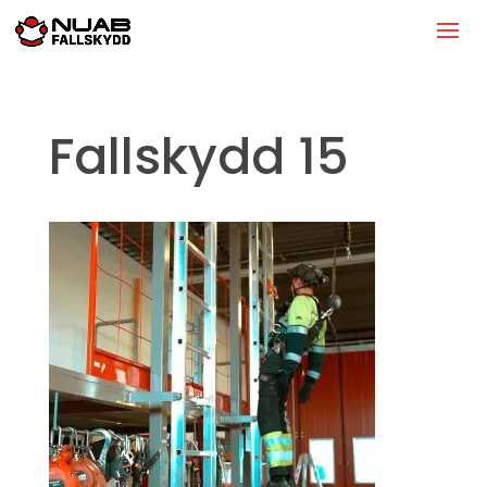
Fallskydd 15