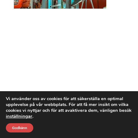
Vi använder oss av cookies för att säkerställa en optimal
upplevelse på vår webbplats. För att få mer insikt om vilka
cookies vi nyttjar och för att avaktivera dem, vänligen besök
inställningar
.
Godkänn