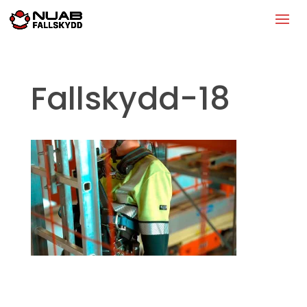
Fallskydd-18