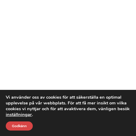
Vi använder oss av cookies för att säkerställa en optimal
upplevelse på vår webbplats. För att få mer insikt om vilka
cookies vi nyttjar och för att avaktivera dem, vänligen besök
inställningar
.
Godkänn