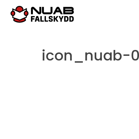
icon_nuab-