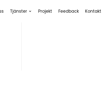
ss
Tjänster
Projekt
Feedback
Kontakt