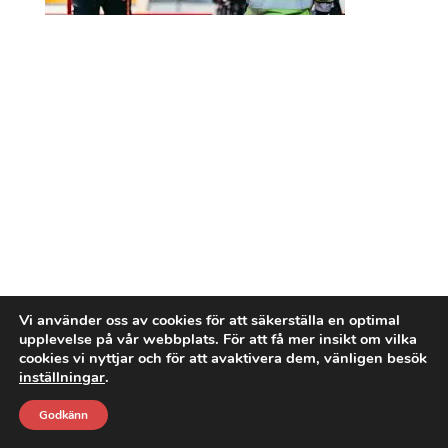
Vi använder oss av cookies för att säkerställa en optimal
upplevelse på vår webbplats. För att få mer insikt om vilka
cookies vi nyttjar och för att avaktivera dem, vänligen besök
inställningar
.
Godkänn