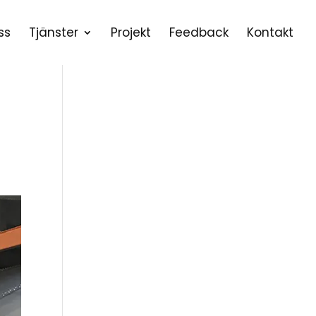
ss
Tjänster
Projekt
Feedback
Kontakt