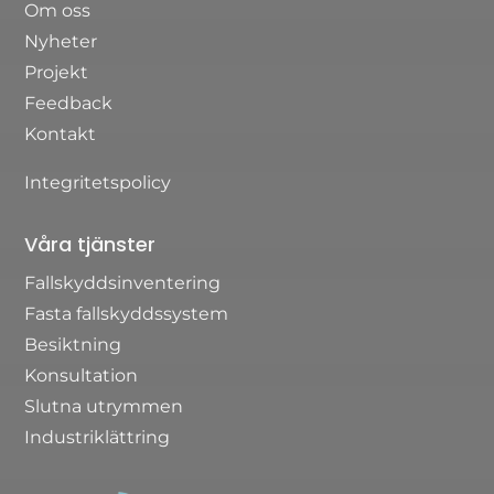
Om oss
Nyheter
Projekt
Feedback
Kontakt
Integritetspolicy
Våra tjänster
Fallskyddsinventering
Fasta fallskyddssystem
Besiktning
Konsultation
Slutna utrymmen
Industriklättring