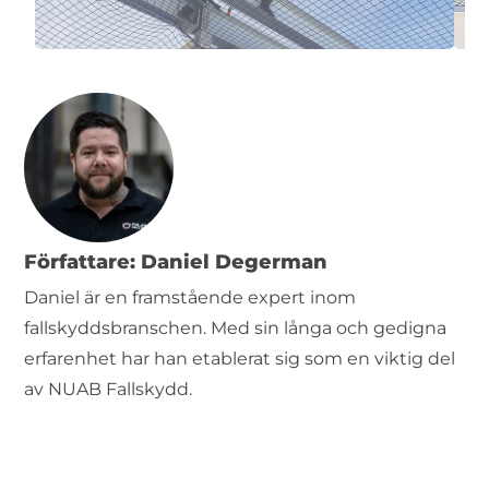
Författare: Daniel Degerman
Daniel är en framstående expert inom
fallskyddsbranschen. Med sin långa och gedigna
erfarenhet har han etablerat sig som en viktig del
av NUAB Fallskydd.