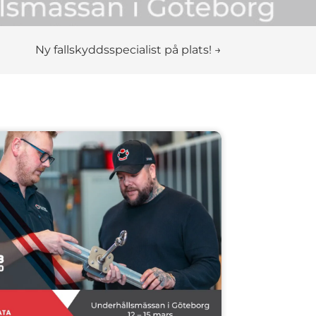
Ny fallskyddsspecialist på plats!
→