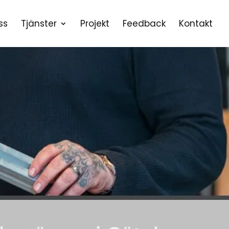
ss
Tjänster
Projekt
Feedback
Kontakt