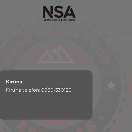
Kiruna
Kiruna telefon: 0980-330120