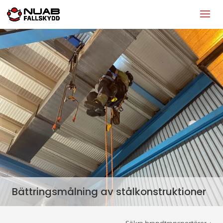
Bättringsmålning av stålkonstruktioner