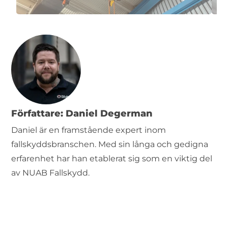
Författare: Daniel Degerman
Daniel är en framstående expert inom
fallskyddsbranschen. Med sin långa och gedigna
erfarenhet har han etablerat sig som en viktig del
av NUAB Fallskydd.