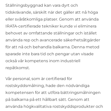
Ställningsbyggnad kan vara dyrt och
tidskrävande, särskilt när det gäller att nå höga
eller svåråtkomliga platser. Genom att använda
IRATA-certifierade tekniker kunde vi eliminera
behovet av omfattande ställningar och istället
använda rep och avancerade säkerhetsåtgärder
för att nå och behandla balkarna. Denna metod
sparade inte bara tid och pengar utan visade
också vår kompetens inom industriell
repåtkomst.
Vår personal, som är certifierad för
rostskyddsmålning, hade den nödvändiga
kompetensen för att utföra bättringsmålningen
på balkarna på ett hållbart sätt. Genom att
använda högkvalitativa rostskyddsprodukter och