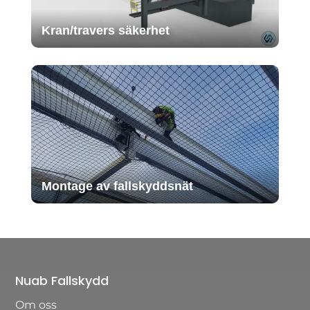
Kran/travers säkerhet
Montage av fallskyddsnät
Nuab Fallskydd
Om oss