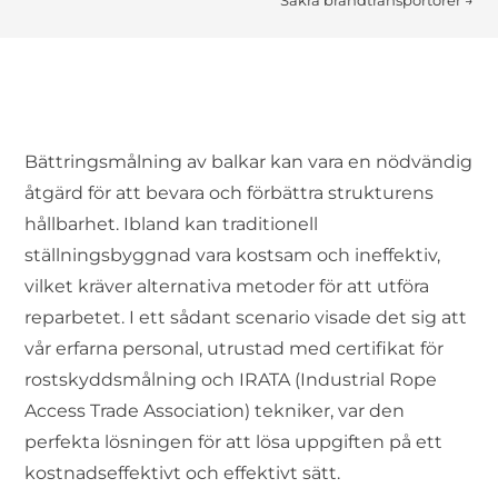
Säkra brandtransportörer
→
Bättringsmålning av balkar kan vara en nödvändig
åtgärd för att bevara och förbättra strukturens
hållbarhet. Ibland kan traditionell
ställningsbyggnad vara kostsam och ineffektiv,
vilket kräver alternativa metoder för att utföra
reparbetet. I ett sådant scenario visade det sig att
vår erfarna personal, utrustad med certifikat för
rostskyddsmålning och IRATA (Industrial Rope
Access Trade Association) tekniker, var den
perfekta lösningen för att lösa uppgiften på ett
kostnadseffektivt och effektivt sätt.