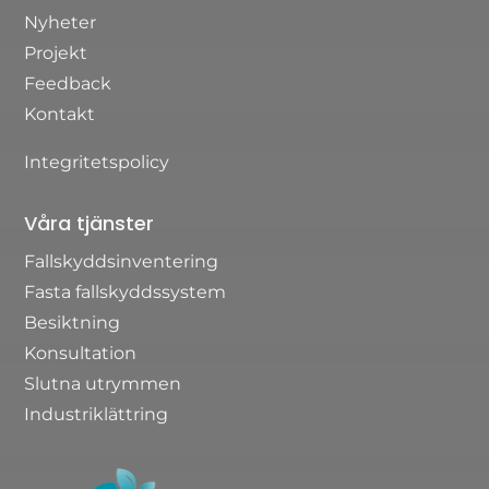
Nyheter
Projekt
Feedback
Kontakt
Integritetspolicy
Våra tjänster
Fallskyddsinventering
Fasta fallskyddssystem
Besiktning
Konsultation
Slutna utrymmen
Industriklättring