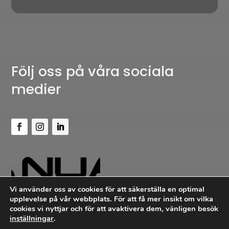
Följ oss på våra sociala
medier
Vi använder oss av cookies för att säkerställa en optimal
upplevelse på vår webbplats. För att få mer insikt om vilka
cookies vi nyttjar och för att avaktivera dem, vänligen besök
inställningar
.