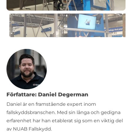
Författare: Daniel Degerman
Daniel är en framstående expert inom
fallskyddsbranschen. Med sin långa och gedigna
erfarenhet har han etablerat sig som en viktig del
av NUAB Fallskydd.