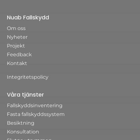
Nuab Fallskydd
Om oss
Nyheter
Projekt
Feedback
Kontakt
Integritetspolicy
Våra tjänster
Fallskyddsinventering
Fasta fallskyddssystem
Besiktning
Konsultation