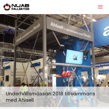
Underhållsmässan 2018 tillsammans
med Ahlsell